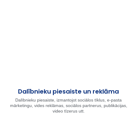
Dalībnieku piesaiste un reklāma
Dalībnieku piesaiste, izmantojot sociālos tīklus, e-pasta
mārketingu, vides reklāmas, sociālos partnerus, publikācijas,
video tīzerus utt.