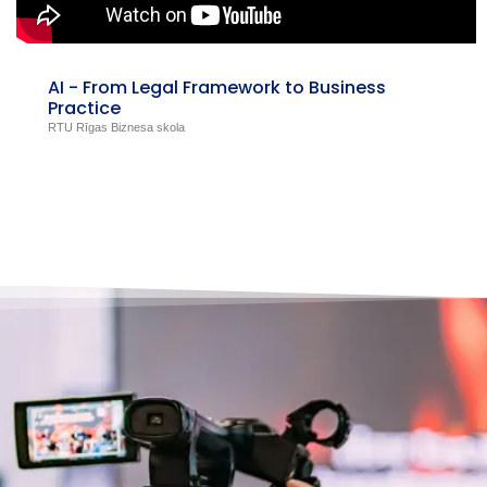
AI - From Legal Framework to Business
Practice
RTU Rīgas Biznesa skola