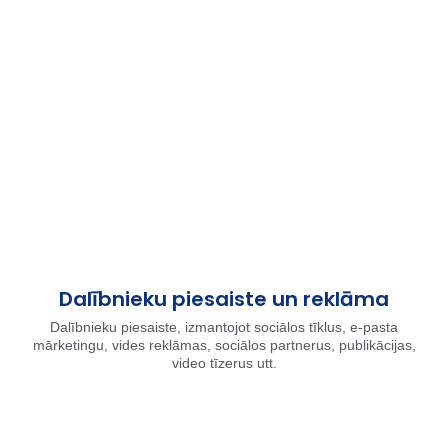
Dalībnieku piesaiste un reklāma
Dalībnieku piesaiste, izmantojot sociālos tīklus, e-pasta
mārketingu, vides reklāmas, sociālos partnerus, publikācijas,
video tīzerus utt.