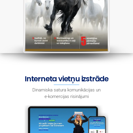
Interneta vietņu izstrāde
Dinamiska satura komunikācijas un
e-komercijas risinājumi