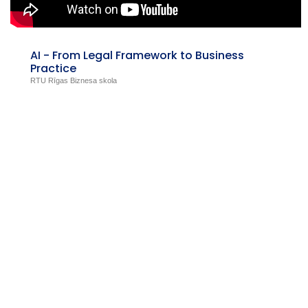
AI - From Legal Framework to Business
Practice
RTU Rīgas Biznesa skola