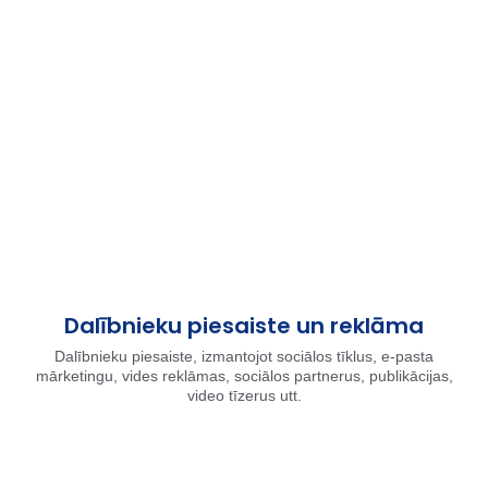
Dalībnieku piesaiste un reklāma
Dalībnieku piesaiste, izmantojot sociālos tīklus, e-pasta
mārketingu, vides reklāmas, sociālos partnerus, publikācijas,
video tīzerus utt.