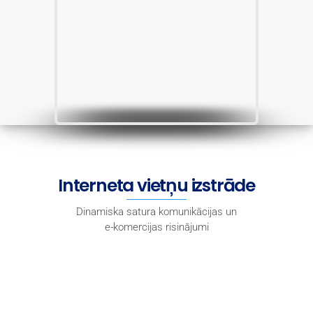
Interneta vietņu izstrāde
Dinamiska satura komunikācijas un
e-komercijas risinājumi