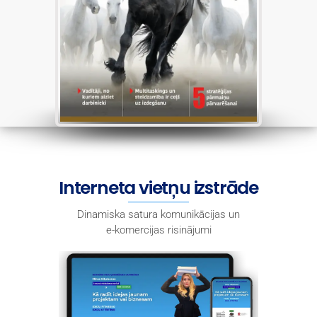
Interneta vietņu izstrāde
Dinamiska satura komunikācijas un
e-komercijas risinājumi