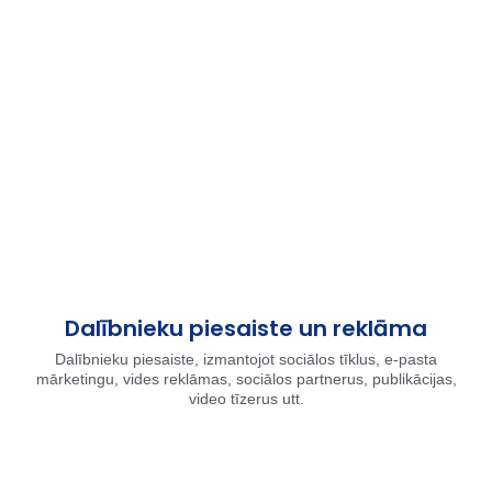
Dalībnieku piesaiste un reklāma
Dalībnieku piesaiste, izmantojot sociālos tīklus, e-pasta
mārketingu, vides reklāmas, sociālos partnerus, publikācijas,
video tīzerus utt.