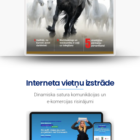
Interneta vietņu izstrāde
Dinamiska satura komunikācijas un
e-komercijas risinājumi