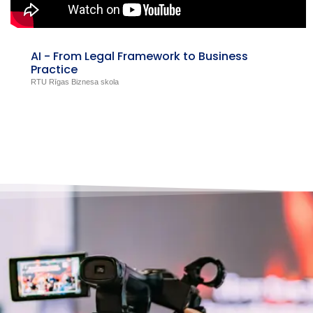
AI - From Legal Framework to Business
Practice
RTU Rīgas Biznesa skola