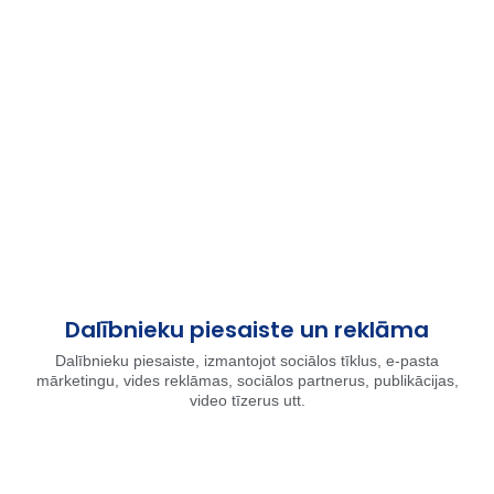
Dalībnieku piesaiste un reklāma
Dalībnieku piesaiste, izmantojot sociālos tīklus, e-pasta
mārketingu, vides reklāmas, sociālos partnerus, publikācijas,
video tīzerus utt.