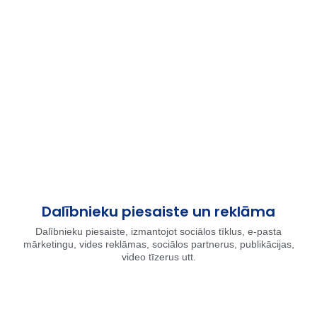
Dalībnieku piesaiste un reklāma
Dalībnieku piesaiste, izmantojot sociālos tīklus, e-pasta
mārketingu, vides reklāmas, sociālos partnerus, publikācijas,
video tīzerus utt.