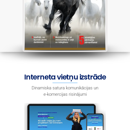
Interneta vietņu izstrāde
Dinamiska satura komunikācijas un
e-komercijas risinājumi