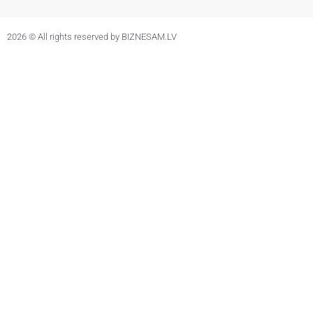
2026 © All rights reserved by BIZNESAM.LV