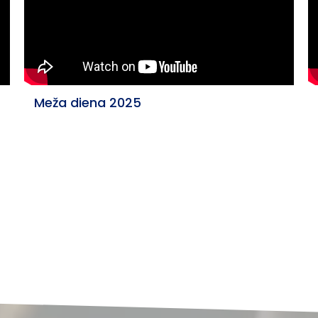
Meža diena 2025