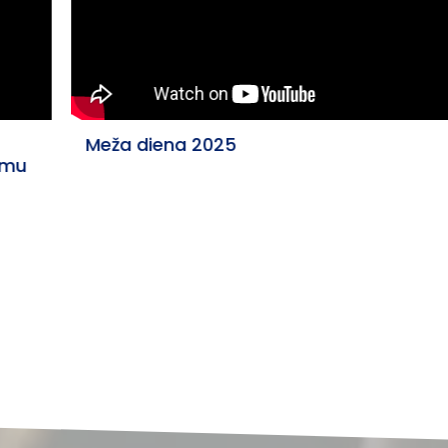
Meža diena 2025