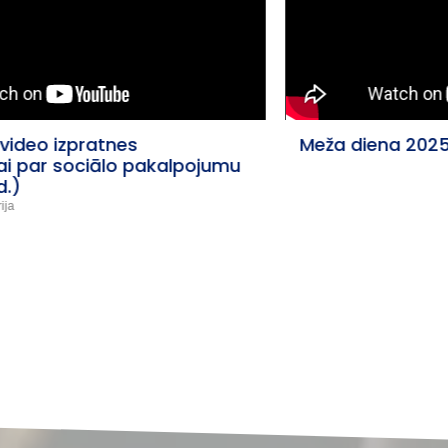
Meža diena 2025