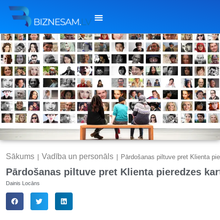
Sākums
Vadība un personāls
|
|
Pārdošanas piltuve pret Klienta pie
Pārdošanas piltuve pret Klienta pieredzes kar
Dainis Locāns