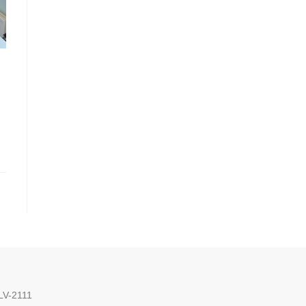
 LV-2111