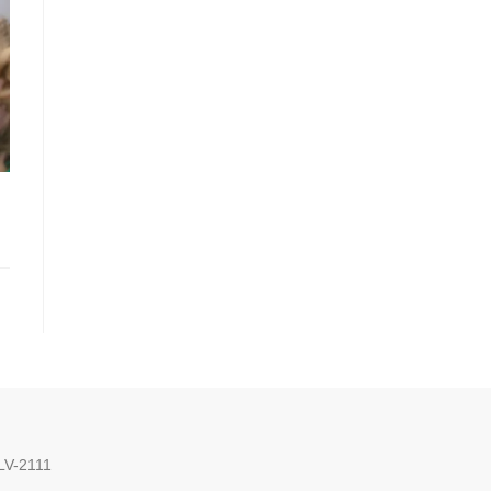
 LV-2111