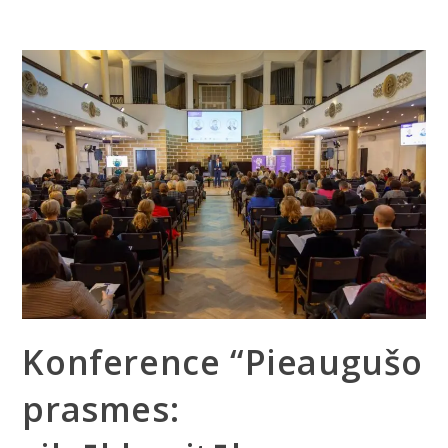
Konference “Pieaugušo
prasmes: