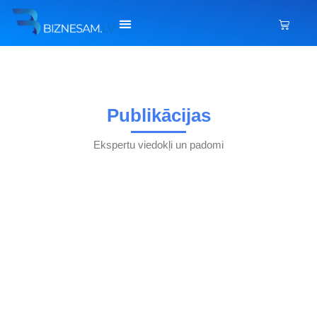
Publikācijas
Ekspertu viedokļi un padomi