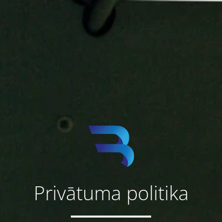
Privātuma politika