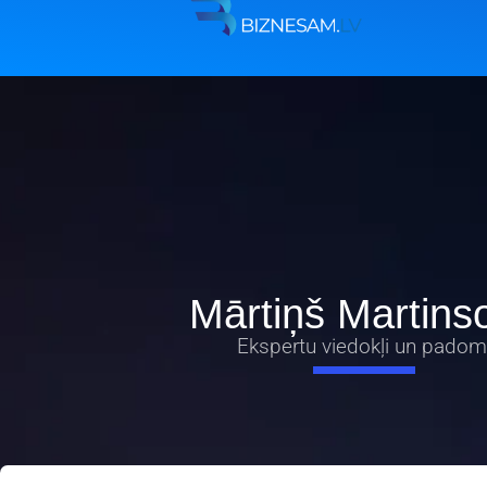
Mārtiņš Martins
Ekspertu viedokļi un padom