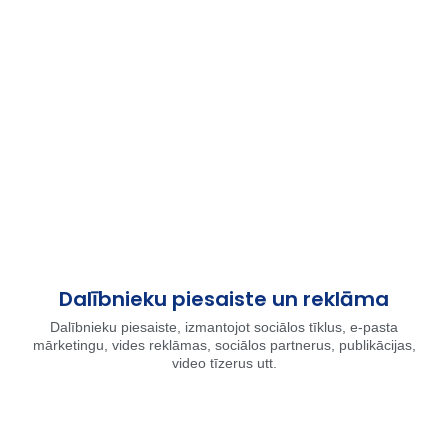
Dalībnieku piesaiste un reklāma
Dalībnieku piesaiste, izmantojot sociālos tīklus, e-pasta
mārketingu, vides reklāmas, sociālos partnerus, publikācijas,
video tīzerus utt.