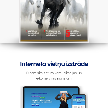
Interneta vietņu izstrāde
Dinamiska satura komunikācijas un
e-komercijas risinājumi