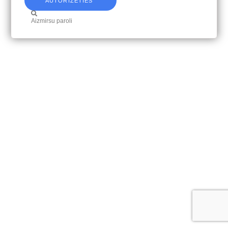
AUTORIZĒTIES
Aizmirsu paroli